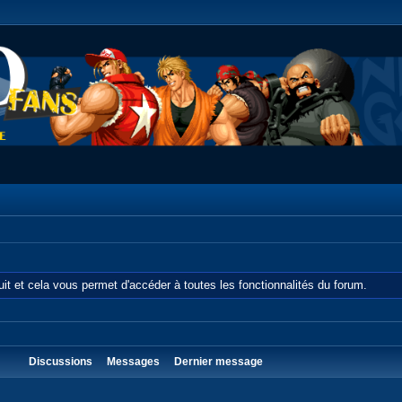
tuit et cela vous permet d'accéder à toutes les fonctionnalités du forum.
Discussions
Messages
Dernier message