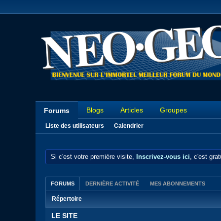
Blogs
Articles
Groupes
Forums
Liste des utilisateurs
Calendrier
Si c'est votre première visite,
Inscrivez-vous ici
, c'est gra
FORUMS
DERNIÈRE ACTIVITÉ
MES ABONNEMENTS
Répertoire
LE SITE