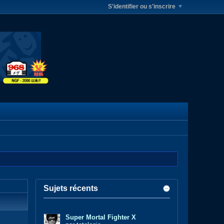
S'identifier ou s'inscrire
Sujets récents
Super Mortal Fighter X