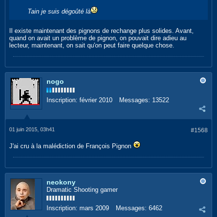
Tain je suis dégoûté là
Il existe maintenant des pignons de rechange plus solides. Avant,
quand on avait un problème de pignon, on pouvait dire adieu au
lecteur, maintenant, on sait qu'on peut faire quelque chose.
nogo
Inscription:
février 2010
Messages:
13522
01 juin 2015, 03h41
#1568
J'ai cru à la malédiction de François Pignon
neokony
Dramatic Shooting gamer
Inscription:
mars 2009
Messages:
6462