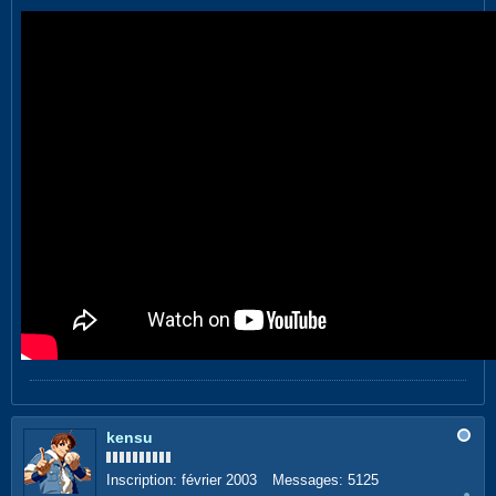
kensu
Inscription:
février 2003
Messages:
5125