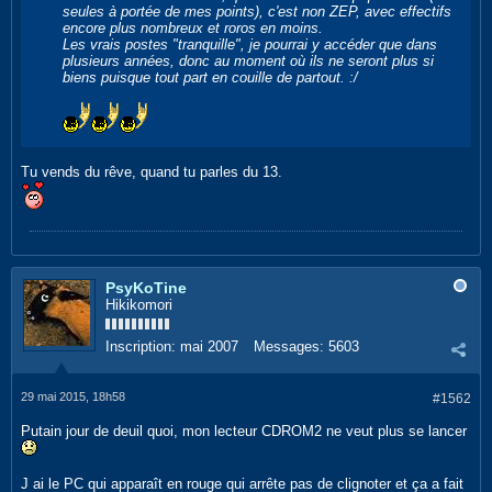
seules à portée de mes points), c'est non ZEP, avec effectifs
encore plus nombreux et roros en moins.
Les vrais postes "tranquille", je pourrai y accéder que dans
plusieurs années, donc au moment où ils ne seront plus si
biens puisque tout part en couille de partout. :/
Tu vends du rêve, quand tu parles du 13.
PsyKoTine
Hikikomori
Inscription:
mai 2007
Messages:
5603
29 mai 2015, 18h58
#1562
Putain jour de deuil quoi, mon lecteur CDROM2 ne veut plus se lancer
J ai le PC qui apparaît en rouge qui arrête pas de clignoter et ça a fait