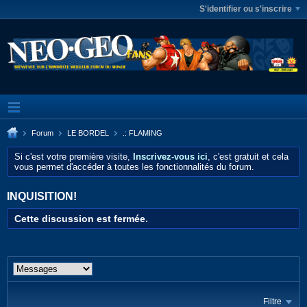
S'identifier ou s'inscrire
Forum
LE BORDEL
.: FLAMING
Si c'est votre première visite,
Inscrivez-vous ici
, c'est gratuit et cela
vous permet d'accéder à toutes les fonctionnalités du forum.
INQUISITION!
Cette discussion est fermée.
Filtre