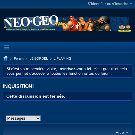
S'identifier ou s'inscrire
Forum
LE BORDEL
.: FLAMING
Si c'est votre première visite,
Inscrivez-vous ici
, c'est gratuit et cela
vous permet d'accéder à toutes les fonctionnalités du forum.
INQUISITION!
Cette discussion est fermée.
Filtre