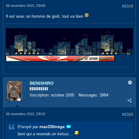
06 novembre 2015, 23h09
#2319
Il est avec un homme de goût, tout va bien
BENISHIRO
Inscription:
octobre 2005
Messages:
3984
06 novembre 2015, 23h32
#2320
Envoyé par
max330mega
beni qui a revendu on ketsui....