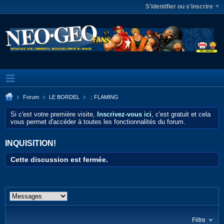
S'identifier ou s'inscrire
Forum
LE BORDEL
.: FLAMING
Si c'est votre première visite,
Inscrivez-vous ici
, c'est gratuit et cela
vous permet d'accéder à toutes les fonctionnalités du forum.
INQUISITION!
Cette discussion est fermée.
Filtre