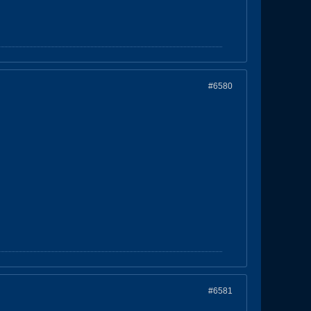
#6580
#6581