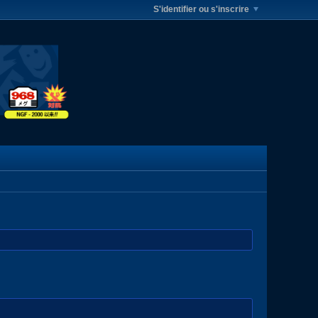
S'identifier ou s'inscrire