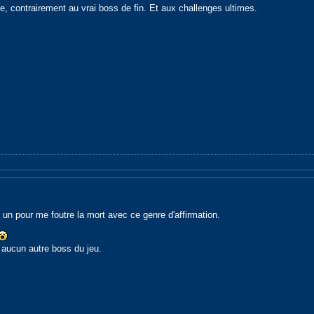
ile, contrairement au vrai boss de fin. Et aux challenges ultimes.
t un pour me foutre la mort avec ce genre d'affirmation.
 aucun autre boss du jeu.