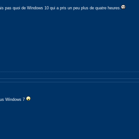
 sais pas quoi de Windows 10 qui a pris un peu plus de quatre heures.
ous Windows 7