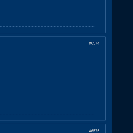
#6574
#6575