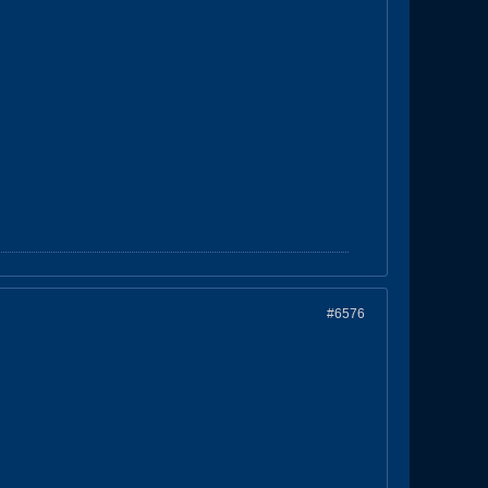
#6576