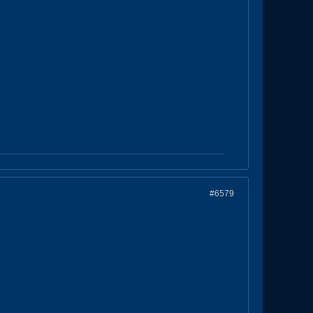
#6579