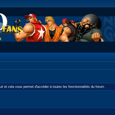
tuit et cela vous permet d'accéder à toutes les fonctionnalités du forum.