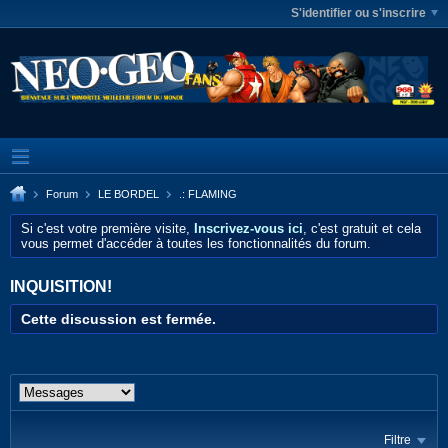
S'identifier ou s'inscrire
Forum
LE BORDEL
.: FLAMING
Si c'est votre première visite,
Inscrivez-vous ici
, c'est gratuit et cela
vous permet d'accéder à toutes les fonctionnalités du forum.
INQUISITION!
Cette discussion est fermée.
Filtre