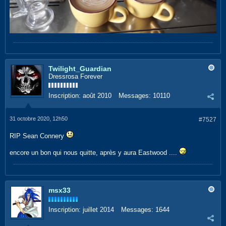
Twilight_Guardian
Dressrosa Forever
Inscription:
août 2010
Messages:
10110
31 octobre 2020, 12h50
#7527
RIP Sean Connery
encore un bon qui nous quitte, après y aura Eastwood ....
msx33
Inscription:
juillet 2014
Messages:
1644