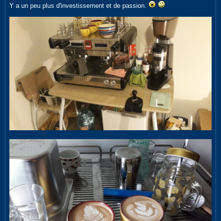
Y a un peu plus d'investissement et de passion.