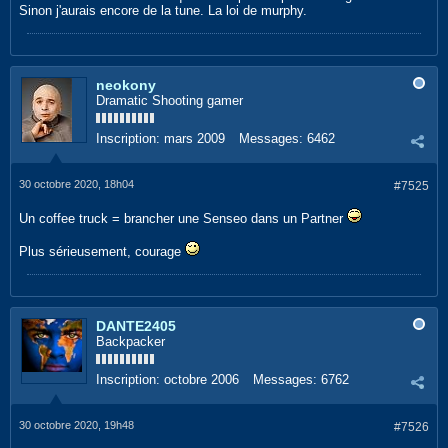
Sinon j'aurais encore de la tune. La loi de murphy.
neokony
Dramatic Shooting gamer
Inscription:
mars 2009
Messages:
6462
30 octobre 2020, 18h04
#7525
Un coffee truck = brancher une Senseo dans un Partner
Plus sérieusement, courage
DANTE2405
Backpacker
Inscription:
octobre 2006
Messages:
6762
30 octobre 2020, 19h48
#7526