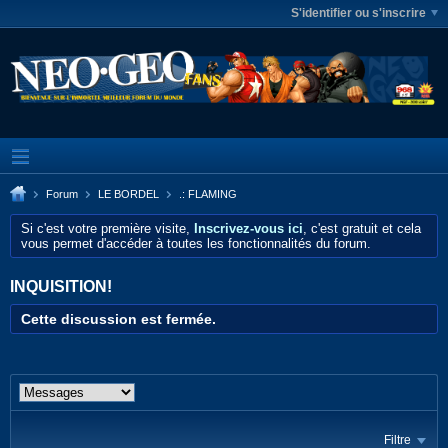
S'identifier ou s'inscrire
Forum
LE BORDEL
.: FLAMING
Si c'est votre première visite,
Inscrivez-vous ici
, c'est gratuit et cela
vous permet d'accéder à toutes les fonctionnalités du forum.
INQUISITION!
Cette discussion est fermée.
Filtre