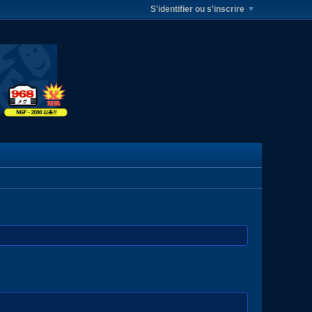
S'identifier ou s'inscrire