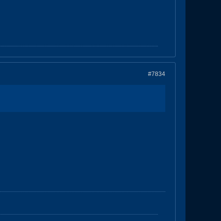
#7834