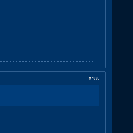
#7838