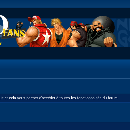
tuit et cela vous permet d'accéder à toutes les fonctionnalités du forum.