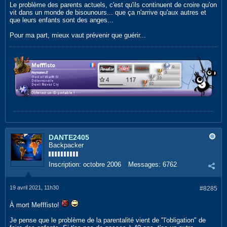
Le problème des parents actuels, c'est qu'ils continuent de croire qu'on
vit dans un monde de bisounours... que ça n'arrive qu'aux autres et
que leurs enfants sont des anges...
Pour ma part, mieux vaut prévenir que guérir...
DANTE2405
Backpacker
Inscription:
octobre 2006
Messages:
6762
19 avril 2021, 11h30
#8285
À mort Mefffisto!
Je pense que le problème de la parentalité vient de "l'obligation" de