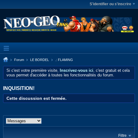
S'identifier ou s'inscrire
Forum
LE BORDEL
.: FLAMING
Si c'est votre première visite,
Inscrivez-vous ici
, c'est gratuit et cela
vous permet d'accéder à toutes les fonctionnalités du forum.
INQUISITION!
Cette discussion est fermée.
Filtre