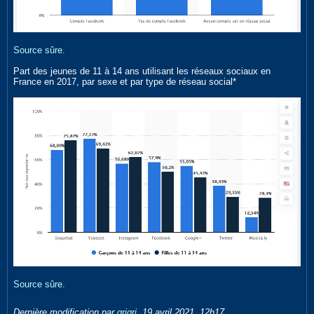
Source sûre.
Part des jeunes de 11 à 14 ans utilisant les réseaux sociaux en
France en 2017, par sexe et par type de réseau social*
Source sûre.
Dernière modification par
grigri
,
19 avril 2021, 12h17
.