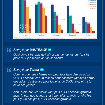
Envoyé par
DANTE2405
Ouai donc c'est pas qu'il n'y a pas de jeunes sur fb, c'est
juste qu'il y a moins de vieux ailleurs.
Envoyé par
Tarma
Comme quoi, les chiffres ont peut leur faire dire ce qu'on
veut. Facebook est un réseau pour boomers (au sens actuel
des ados, c'est-à-dire pour les plus de 30/35 ans) et Insta'
celui des jeunes ?
Non. Alors oui, les vieux vont plus sur Facebook qu'Insta'.
mais la part des jeunes y est bien plus grande, et elle l'est
plus (à un poil près) sur Facebook qu'Insta'.