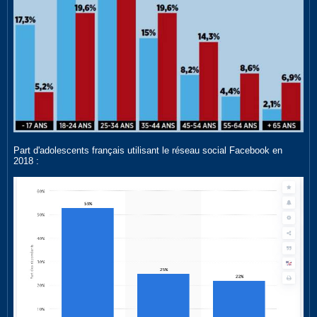
Part d'adolescents français utilisant le réseau social Facebook en
2018 :