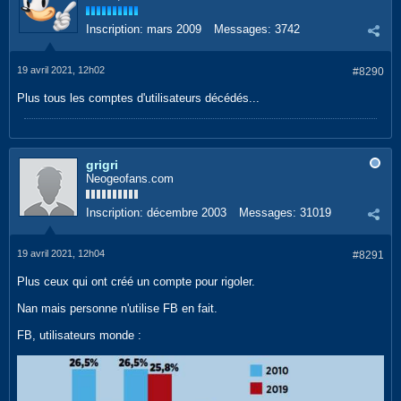
Inscription:
mars 2009
Messages:
3742
19 avril 2021, 12h02
#8290
Plus tous les comptes d'utilisateurs décédés...
grigri
Neogeofans.com
Inscription:
décembre 2003
Messages:
31019
19 avril 2021, 12h04
#8291
Plus ceux qui ont créé un compte pour rigoler.
Nan mais personne n'utilise FB en fait.
FB, utilisateurs monde :