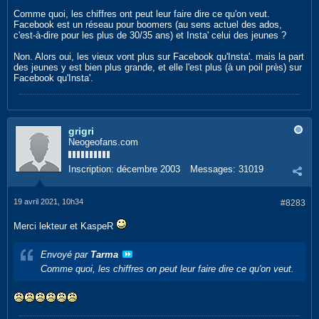
Comme quoi, les chiffres ont peut leur faire dire ce qu'on veut.
Facebook est un réseau pour boomers (au sens actuel des ados,
c'est-à-dire pour les plus de 30/35 ans) et Insta' celui des jeunes ?
Non. Alors oui, les vieux vont plus sur Facebook qu'Insta'. mais la part
des jeunes y est bien plus grande, et elle l'est plus (à un poil près) sur
Facebook qu'Insta'.
grigri
Neogeofans.com
Inscription:
décembre 2003
Messages:
31019
19 avril 2021, 10h34
#8283
Merci lekteur et KaspeR
Envoyé par
Tarma
Comme quoi, les chiffres on peut leur faire dire ce qu'on veut.