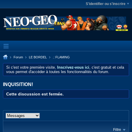
S'identifier ou s'inscrire
Forum
LE BORDEL
.: FLAMING
Si c'est votre première visite,
Inscrivez-vous ici
, c'est gratuit et cela
vous permet d'accéder à toutes les fonctionnalités du forum.
INQUISITION!
Cette discussion est fermée.
Filtre