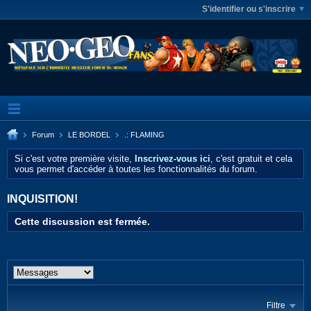
S'identifier ou s'inscrire
Forum
LE BORDEL
.: FLAMING
Si c'est votre première visite,
Inscrivez-vous ici
, c'est gratuit et cela
vous permet d'accéder à toutes les fonctionnalités du forum.
INQUISITION!
Cette discussion est fermée.
Filtre