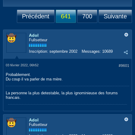
Précédent
641
700
Suivante
Adol
Fullsetteur
Inscription:
septembre 2002
Messages:
10689
03 février 2022, 06h52
#9601
Probablement.
Du coup il va parler de ma mère.
La personne la plus detestable, la plus ignominieuse des forums
francais.
Adol
Fullsetteur