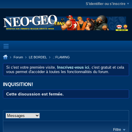
S'identifier ou s'inscrire
Forum
LE BORDEL
.: FLAMING
Si c'est votre première visite,
Inscrivez-vous ici
, c'est gratuit et cela
vous permet d'accéder à toutes les fonctionnalités du forum.
INQUISITION!
Cette discussion est fermée.
Filtre