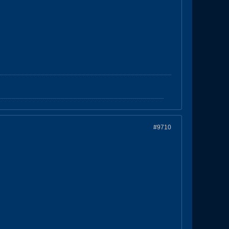
#9710