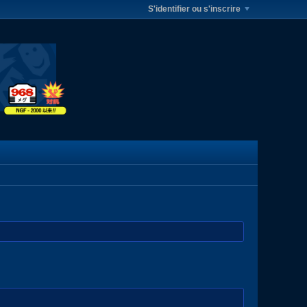
S'identifier ou s'inscrire