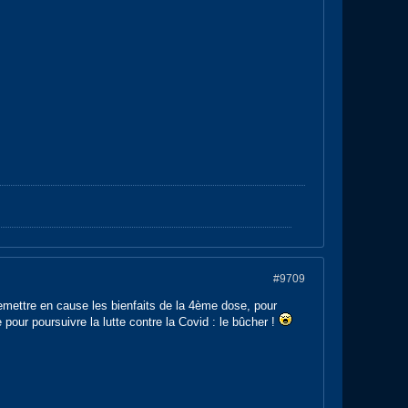
#9709
remettre en cause les bienfaits de la 4ème dose, pour
 pour poursuivre la lutte contre la Covid : le bûcher !