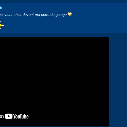
 qui vient chier devant ma porte de garage