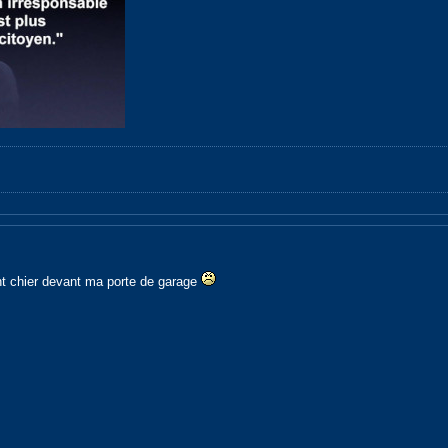
ent chier devant ma porte de garage