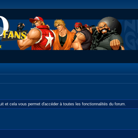
tuit et cela vous permet d'accéder à toutes les fonctionnalités du forum.