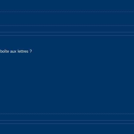
boîte aux lettres ?