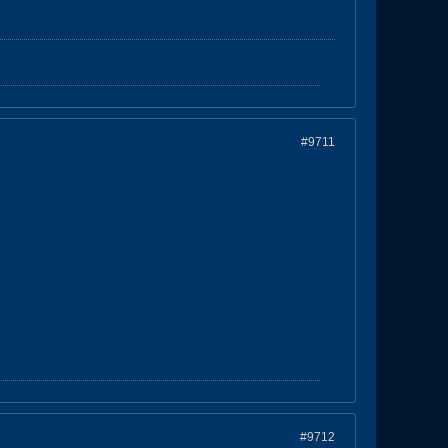
#9711
#9712