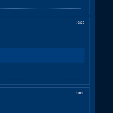
#9832
#9833