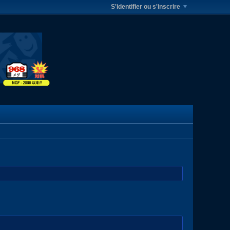
S'identifier ou s'inscrire