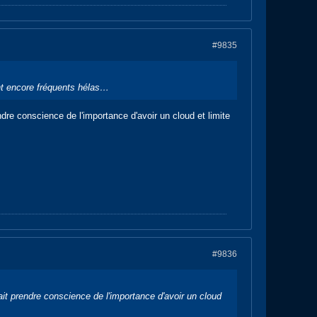
#9835
ont encore fréquents hélas…
dre conscience de l'importance d'avoir un cloud et limite
#9836
ait prendre conscience de l'importance d'avoir un cloud