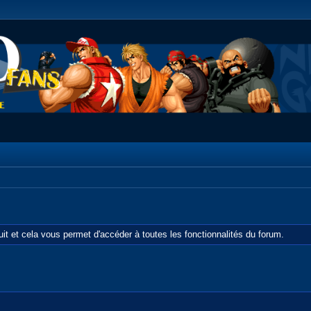
tuit et cela vous permet d'accéder à toutes les fonctionnalités du forum.