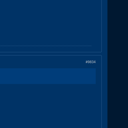
#9834