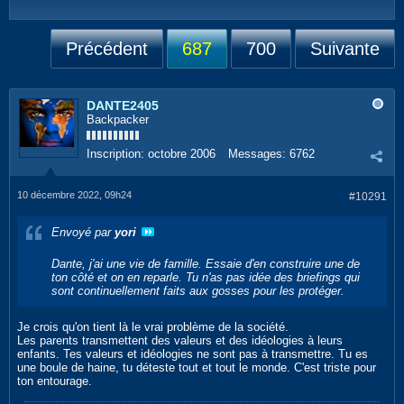
Précédent
687
700
Suivante
DANTE2405
Backpacker
Inscription:
octobre 2006
Messages:
6762
10 décembre 2022, 09h24
#10291
Envoyé par
yori
Dante, j'ai une vie de famille. Essaie d'en construire une de
ton côté et on en reparle. Tu n'as pas idée des briefings qui
sont continuellement faits aux gosses pour les protéger.
Je crois qu'on tient là le vrai problème de la société.
Les parents transmettent des valeurs et des idéologies à leurs
enfants. Tes valeurs et idéologies ne sont pas à transmettre. Tu es
une boule de haine, tu déteste tout et tout le monde. C'est triste pour
ton entourage.