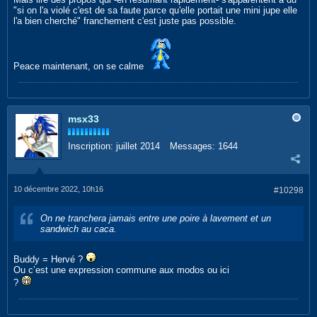
"si on l'a violé c'est de sa faute parce qu'elle portait une mini jupe elle
l'a bien cherché" franchement c'est juste pas possible.
Peace maintenant, on se calme
msx33
Inscription:
juillet 2014
Messages:
1644
10 décembre 2022, 10h16
#10298
On ne tranchera jamais entre une poire à lavement et un
sandwich au caca.
Buddy = Hervé ?
Ou c’est une expression commune aux modos ou ici
?