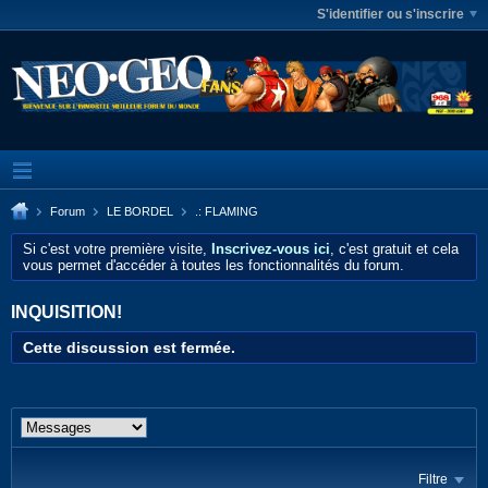
S'identifier ou s'inscrire
Forum
LE BORDEL
.: FLAMING
Si c'est votre première visite,
Inscrivez-vous ici
, c'est gratuit et cela
vous permet d'accéder à toutes les fonctionnalités du forum.
INQUISITION!
Cette discussion est fermée.
Filtre