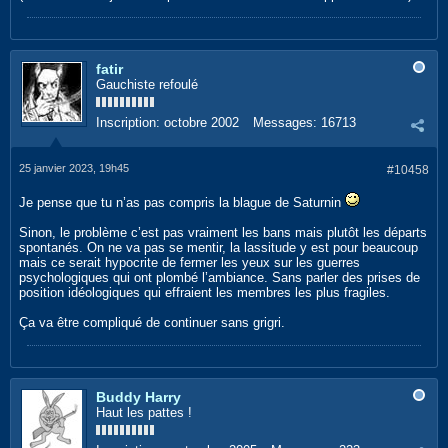
fatir
Gauchiste refoulé
Inscription:
octobre 2002
Messages:
16713
25 janvier 2023, 19h45
#10458
Je pense que tu n’as pas compris la blague de Saturnin
Sinon, le problème c’est pas vraiment les bans mais plutôt les départs
spontanés. On ne va pas se mentir, la lassitude y est pour beaucoup
mais ce serait hypocrite de fermer les yeux sur les guerres
psychologiques qui ont plombé l’ambiance. Sans parler des prises de
position idéologiques qui effraient les membres les plus fragiles.
Ça va être compliqué de continuer sans grigri.
Buddy Harry
Haut les pattes !