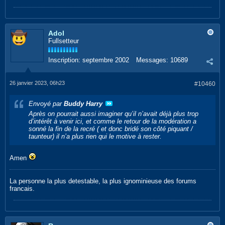
Adol
Fullsetteur
Inscription:
septembre 2002
Messages:
10689
26 janvier 2023, 06h23
#10460
Envoyé par
Buddy Harry
Après on pourrait aussi imaginer qu’il n’avait déjà plus trop
d’intérêt à venir ici, et comme le retour de la modération a
sonné la fin de la recré ( et donc bridé son côté piquant /
taunteur) il n’a plus rien qui le motive à rester.
Amen
La personne la plus detestable, la plus ignominieuse des forums
francais.