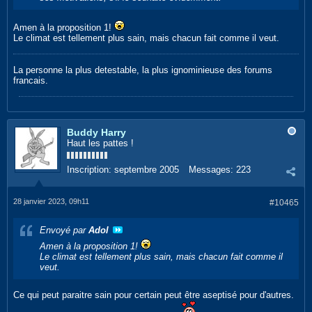
Amen à la proposition 1!
Le climat est tellement plus sain, mais chacun fait comme il veut.
La personne la plus detestable, la plus ignominieuse des forums
francais.
Buddy Harry
Haut les pattes !
Inscription:
septembre 2005
Messages:
223
28 janvier 2023, 09h11
#10465
Envoyé par
Adol
Amen à la proposition 1!
Le climat est tellement plus sain, mais chacun fait comme il
veut.
Ce qui peut paraitre sain pour certain peut être aseptisé pour d'autres.