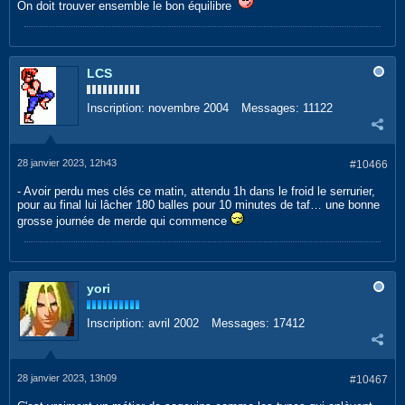
On doit trouver ensemble le bon équilibre
LCS
Inscription:
novembre 2004
Messages:
11122
28 janvier 2023, 12h43
#10466
- Avoir perdu mes clés ce matin, attendu 1h dans le froid le serrurier,
pour au final lui lâcher 180 balles pour 10 minutes de taf… une bonne
grosse journée de merde qui commence
yori
Inscription:
avril 2002
Messages:
17412
28 janvier 2023, 13h09
#10467