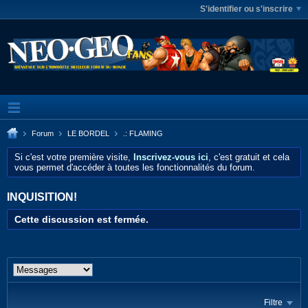
S'identifier ou s'inscrire
Forum
LE BORDEL
.: FLAMING
Si c'est votre première visite,
Inscrivez-vous ici
, c'est gratuit et cela
vous permet d'accéder à toutes les fonctionnalités du forum.
INQUISITION!
Cette discussion est fermée.
Filtre