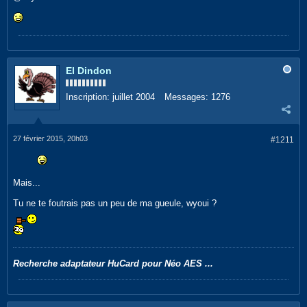
El Dindon
Inscription:
juillet 2004
Messages:
1276
27 février 2015, 20h03
#1211
Mais...
Tu ne te foutrais pas un peu de ma gueule, wyoui ?
Recherche adaptateur HuCard pour Néo AES ...