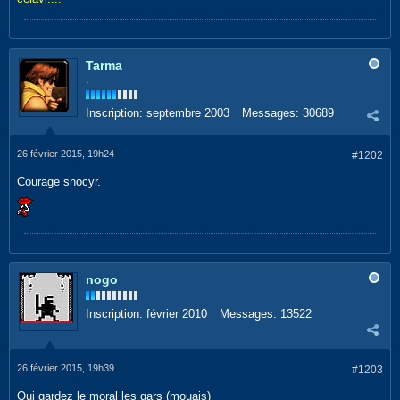
Tarma
.
Inscription:
septembre 2003
Messages:
30689
26 février 2015, 19h24
#1202
Courage snocyr.
nogo
Inscription:
février 2010
Messages:
13522
26 février 2015, 19h39
#1203
Oui gardez le moral les gars (mouais)