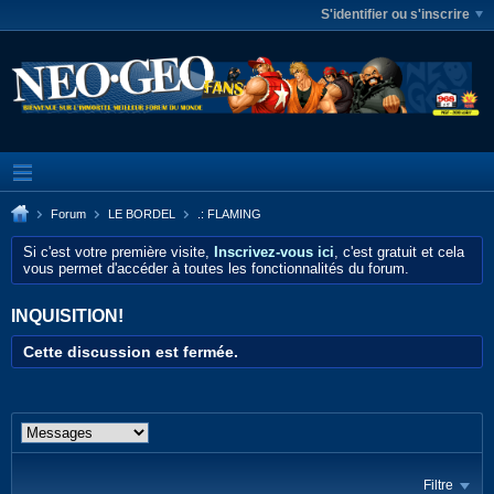
S'identifier ou s'inscrire
Forum
LE BORDEL
.: FLAMING
Si c'est votre première visite,
Inscrivez-vous ici
, c'est gratuit et cela
vous permet d'accéder à toutes les fonctionnalités du forum.
INQUISITION!
Cette discussion est fermée.
Filtre