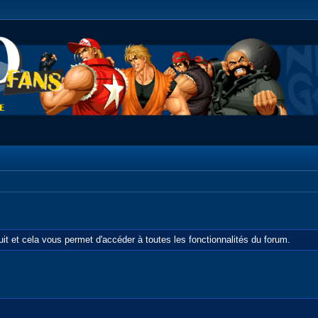
tuit et cela vous permet d'accéder à toutes les fonctionnalités du forum.