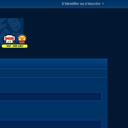
S'identifier ou s'inscrire