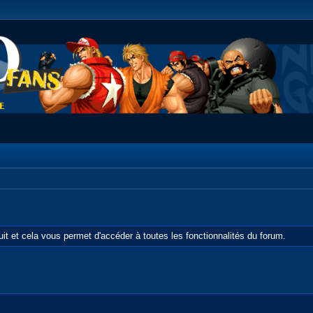
tuit et cela vous permet d'accéder à toutes les fonctionnalités du forum.