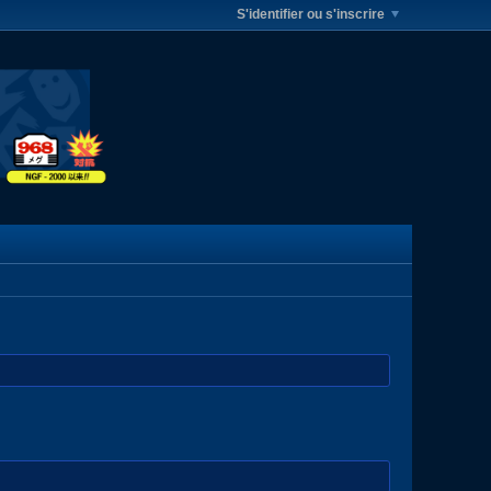
S'identifier ou s'inscrire