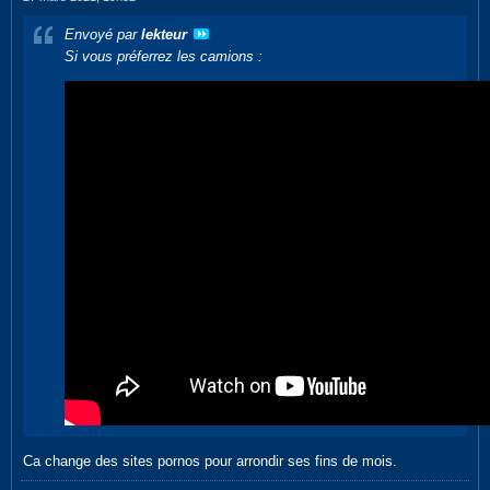
Envoyé par
lekteur
Si vous préferrez les camions :
Ca change des sites pornos pour arrondir ses fins de mois.