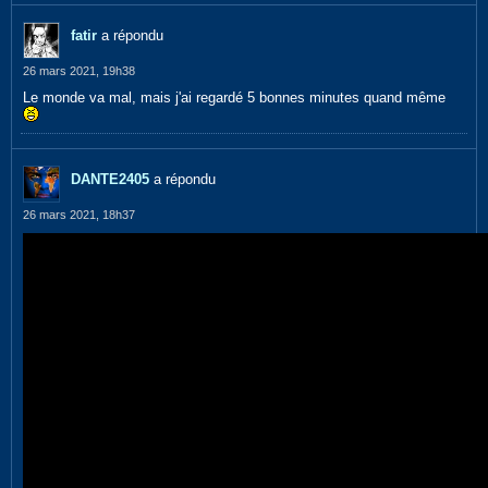
fatir
a répondu
26 mars 2021, 19h38
Le monde va mal, mais j'ai regardé 5 bonnes minutes quand même
DANTE2405
a répondu
26 mars 2021, 18h37