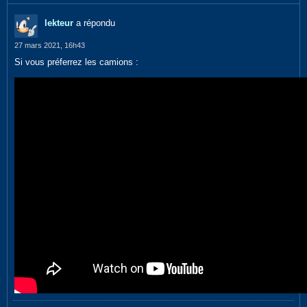
lekteur
a répondu
27 mars 2021, 16h43
Si vous préferrez les camions :