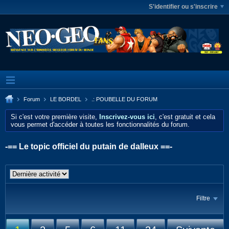
S'identifier ou s'inscrire
Forum
LE BORDEL
.: POUBELLE DU FORUM
Si c'est votre première visite,
Inscrivez-vous ici
, c'est gratuit et cela
vous permet d'accéder à toutes les fonctionnalités du forum.
-== Le topic officiel du putain de dalleux ==-
Filtre