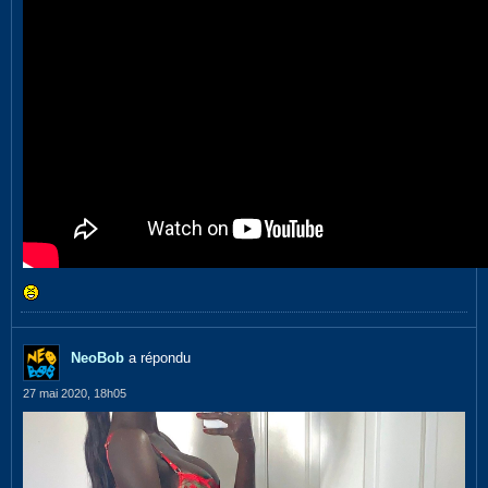
NeoBob
a répondu
27 mai 2020, 18h05