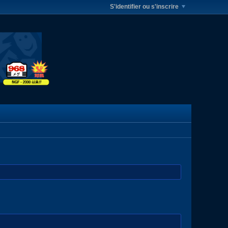
S'identifier ou s'inscrire