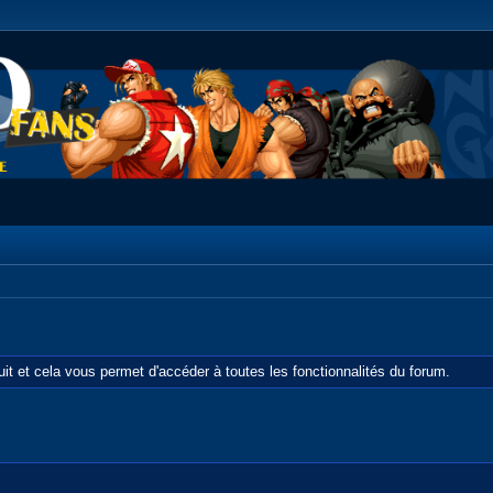
tuit et cela vous permet d'accéder à toutes les fonctionnalités du forum.