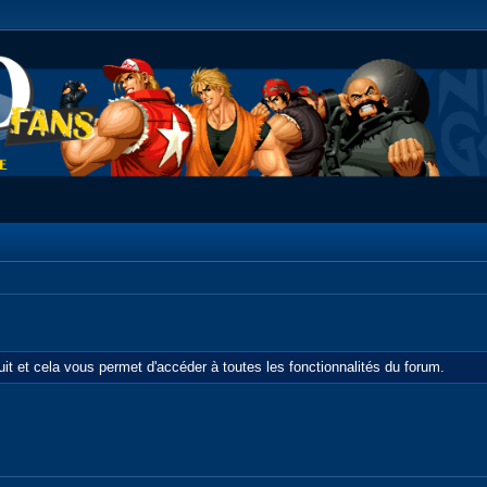
tuit et cela vous permet d'accéder à toutes les fonctionnalités du forum.