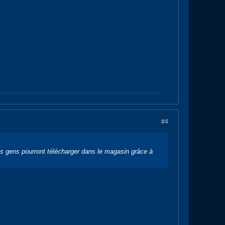
#4
s gens pourront télécharger dans le magasin grâce à
.