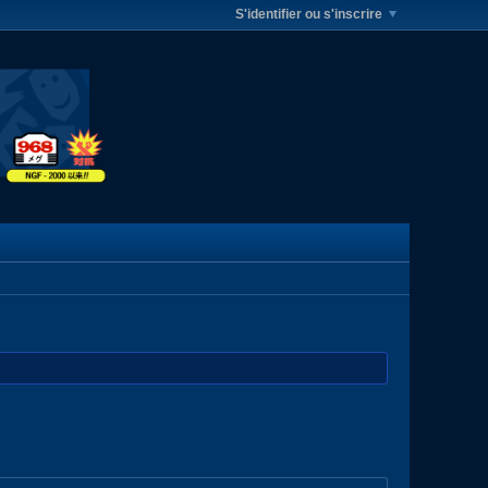
S'identifier ou s'inscrire