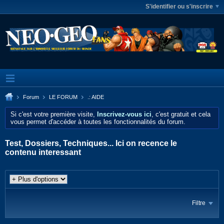
S'identifier ou s'inscrire
Forum
LE FORUM
.: AIDE
Si c'est votre première visite,
Inscrivez-vous ici
, c'est gratuit et cela
vous permet d'accéder à toutes les fonctionnalités du forum.
Test, Dossiers, Techniques... Ici on recence le
contenu interessant
Filtre