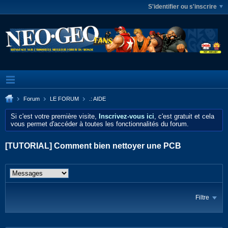
S'identifier ou s'inscrire
Forum
LE FORUM
.: AIDE
Si c'est votre première visite,
Inscrivez-vous ici
, c'est gratuit et cela
vous permet d'accéder à toutes les fonctionnalités du forum.
[TUTORIAL] Comment bien nettoyer une PCB
Filtre