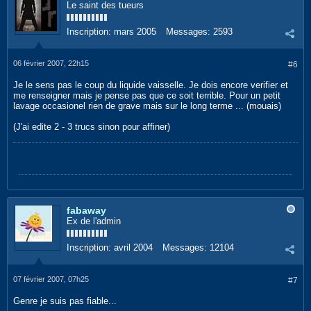
Le saint des tueurs
Inscription:
mars 2005
Messages:
2593
06 février 2007, 22h15
#6
Je le sens pas le coup du liquide vaisselle. Je dois encore verifier et
me renseigner mais je pense pas que ce soit terrible. Pour un petit
lavage occasionel rien de grave mais sur le long terme ... (mouais)
(J'ai edite 2 - 3 trucs sinon pour affiner)
fabaway
Ex de l'admin
Inscription:
avril 2004
Messages:
12104
07 février 2007, 07h25
#7
Genre je suis pas fiable...