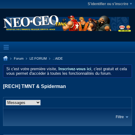
S'identifier ou s'inscrire
Forum
LE FORUM
.: AIDE
Si c'est votre première visite,
Inscrivez-vous ici
, c'est gratuit et cela
vous permet d'accéder à toutes les fonctionnalités du forum.
[RECH] TMNT & Spiderman
Filtre