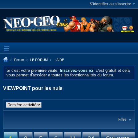
S'identifier ou s'inscrire
Forum
LE FORUM
.: AIDE
Si c'est votre première visite,
Inscrivez-vous ici
, c'est gratuit et cela
vous permet d'accéder à toutes les fonctionnalités du forum.
VIEWPOINT pour les nuls
Filtre