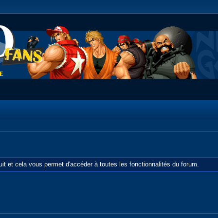
tuit et cela vous permet d'accéder à toutes les fonctionnalités du forum.