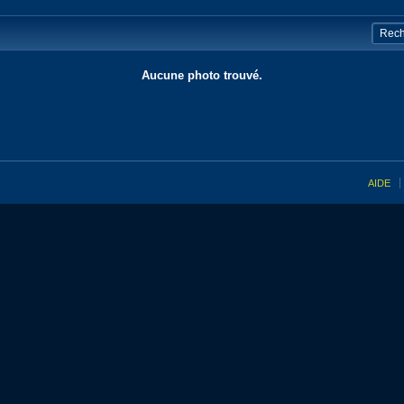
Aucune photo trouvé.
AIDE