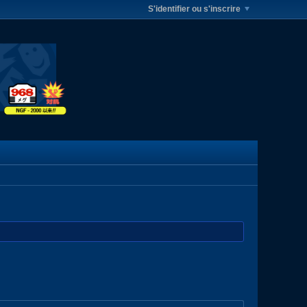
S'identifier ou s'inscrire