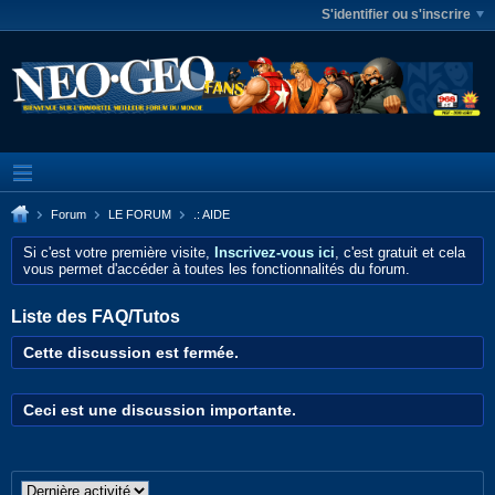
S'identifier ou s'inscrire
Forum
LE FORUM
.: AIDE
Si c'est votre première visite,
Inscrivez-vous ici
, c'est gratuit et cela
vous permet d'accéder à toutes les fonctionnalités du forum.
Liste des FAQ/Tutos
Cette discussion est fermée.
Ceci est une discussion importante.