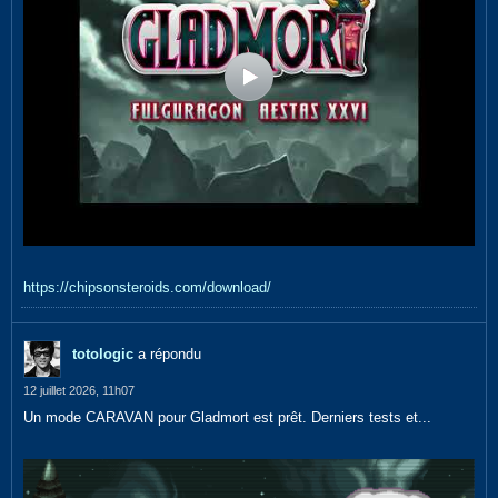
https://chipsonsteroids.com/download/
totologic
a répondu
12 juillet 2026, 11h07
Un mode CARAVAN pour Gladmort est prêt. Derniers tests et...