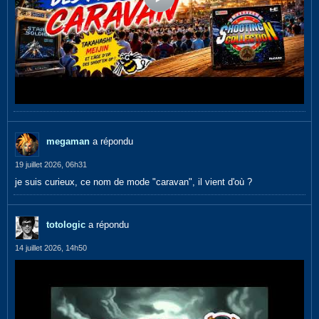
megaman
a répondu
19 juillet 2026, 06h31
je suis curieux, ce nom de mode "caravan", il vient d'où ?
totologic
a répondu
14 juillet 2026, 14h50