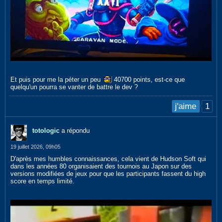
Et puis pour me la péter un peu
40700 points, est-ce que
quelqu'un pourra se vanter de battre le dev ?
1
j'aime
totologic
a répondu
19 juillet 2026, 09h05
D'après mes humbles connaissances, cela vient de Hudson Soft qui
dans les années 80 organisaient des tournois au Japon sur des
versions modifiées de jeux pour que les participants fassent du high
score en temps limité.