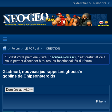
S'identifier ou s'inscrire
Forum
LE FORUM
.: CREATION
Si c'est votre première visite,
Inscrivez-vous ici
, c'est gratuit et cela
vous permet d'accéder à toutes les fonctionnalités du forum.
Gladmort, nouveau jeu rappelant ghosts'n
goblins de Chipsonsteroids
Filtre