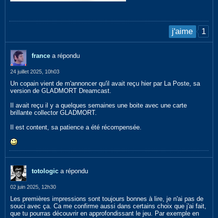
1
j'aime
france
a répondu
24 juillet 2025, 10h03
Un copain vient de m'annoncer qu'il avait reçu hier par La Poste, sa
version de GLADMORT Dreamcast.
Il avait reçu il y a quelques semaines une boite avec une carte
brillante collector GLADMORT.
Il est content, sa patience a été récompensée.
totologic
a répondu
02 juin 2025, 12h30
Les premières impressions sont toujours bonnes à lire, je n'ai pas de
souci avec ça. Ca me confirme aussi dans certains choix que j'ai fait,
que tu pourras découvrir en approfondissant le jeu. Par exemple en