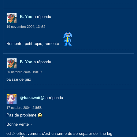
B. Yoo
a répondu
19 novembre 2004, 13h52
Remonte, petit topic, remonte.
B. Yoo
a répondu
20 octobre 2004, 19h19
baisse de prix
@bakawaii@
a répondu
17 octobre 2004, 21h58
Pas de probleme
Bonne vente ~
edit> effectivement c'est un crime de se separer de "the big