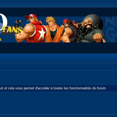
tuit et cela vous permet d'accéder à toutes les fonctionnalités du forum.