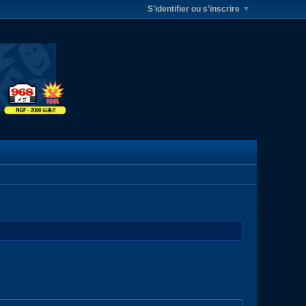
S'identifier ou s'inscrire