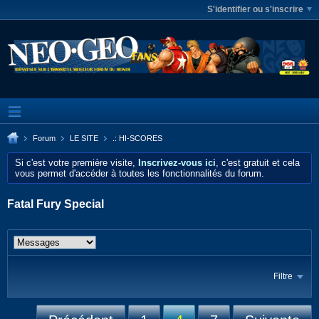
S'identifier ou s'inscrire
Forum
LE SITE
.: HI-SCORES
Si c'est votre première visite,
Inscrivez-vous ici
, c'est gratuit et cela
vous permet d'accéder à toutes les fonctionnalités du forum.
Fatal Fury Special
Filtre