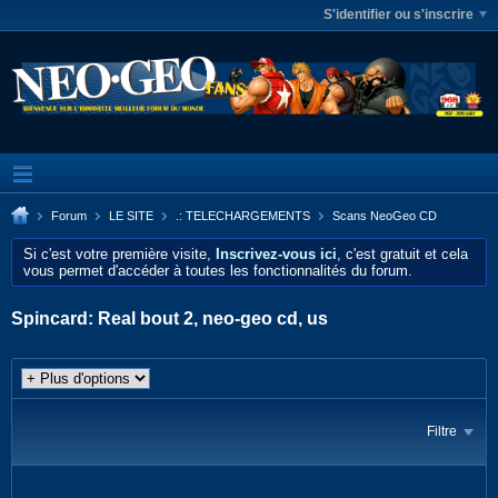
S'identifier ou s'inscrire
Forum
LE SITE
.: TELECHARGEMENTS
Scans NeoGeo CD
Si c'est votre première visite,
Inscrivez-vous ici
, c'est gratuit et cela
vous permet d'accéder à toutes les fonctionnalités du forum.
Spincard: Real bout 2, neo-geo cd, us
Filtre