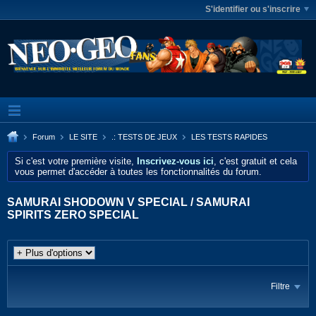
S'identifier ou s'inscrire
Forum
LE SITE
.: TESTS DE JEUX
LES TESTS RAPIDES
Si c'est votre première visite,
Inscrivez-vous ici
, c'est gratuit et cela
vous permet d'accéder à toutes les fonctionnalités du forum.
SAMURAI SHODOWN V SPECIAL / SAMURAI
SPIRITS ZERO SPECIAL
Filtre