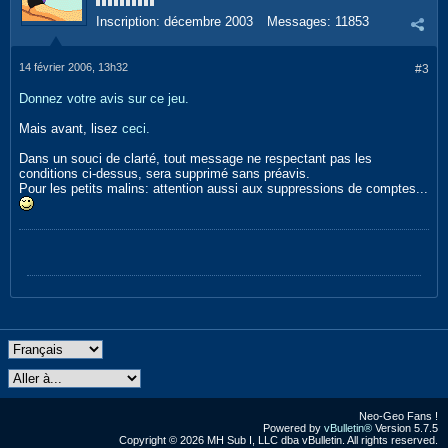
Inscription:
décembre 2003
Messages:
11853
14 février 2006, 13h32
#3
Donnez votre avis sur ce jeu.
Mais avant, lisez
ceci.
Dans un souci de clarté, tout message ne respectant pas les
conditions ci-dessus, sera supprimé sans préavis.
Pour les petits malins: attention aussi aux suppressions de comptes...
Neo-Geo Fans !
Powered by
vBulletin®
Version 5.7.5
Copyright © 2026 MH Sub I, LLC dba vBulletin. All rights reserved.