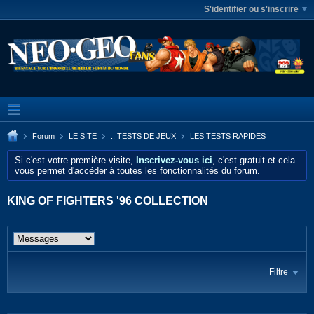
S'identifier ou s'inscrire
Forum
LE SITE
.: TESTS DE JEUX
LES TESTS RAPIDES
Si c'est votre première visite,
Inscrivez-vous ici
, c'est gratuit et cela
vous permet d'accéder à toutes les fonctionnalités du forum.
KING OF FIGHTERS '96 COLLECTION
Filtre