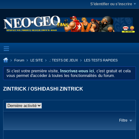
S'identifier ou s'inscrire
Forum
LE SITE
.: TESTS DE JEUX
LES TESTS RAPIDES
Si c'est votre première visite,
Inscrivez-vous ici
, c'est gratuit et cela
vous permet d'accéder à toutes les fonctionnalités du forum.
ZINTRICK / OSHIDASHI ZINTRICK
Filtre