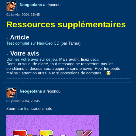
Neogeofans
a répondu
01 janvier 2004, 23h45
Ressources supplémentaires
- Article
Test complet sur Neo·Geo CD
(par Tarma)
- Votre avis
Donnez votre avis sur ce jeu
. Mais avant, lisez
ceci
.
Dans un souci de clarté, tout message ne respectant pas les
conditions ci-dessus sera supprimé sans préavis. Pour les petits
malins : attention aussi aux suppressions de comptes...
Neogeofans
a répondu
01 janvier 2004, 23h45
Zoom sur les screenshots