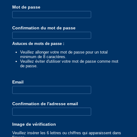
Mot de passe
Confirmation du mot de passe
Astuces de mots de passe :
Veuillez allonger votre mot de passe pour un total
minimum de 8 caractères.
Veuillez éviter d'utiliser votre mot de passe comme mot
de passe.
Email
Confirmation de l'adresse email
Image de vérification
Veuillez insérer les 6 lettres ou chiffres qui apparaissent dans