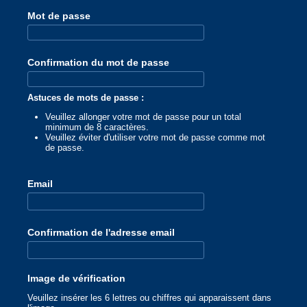
Mot de passe
Confirmation du mot de passe
Astuces de mots de passe :
Veuillez allonger votre mot de passe pour un total
minimum de 8 caractères.
Veuillez éviter d'utiliser votre mot de passe comme mot
de passe.
Email
Confirmation de l'adresse email
Image de vérification
Veuillez insérer les 6 lettres ou chiffres qui apparaissent dans