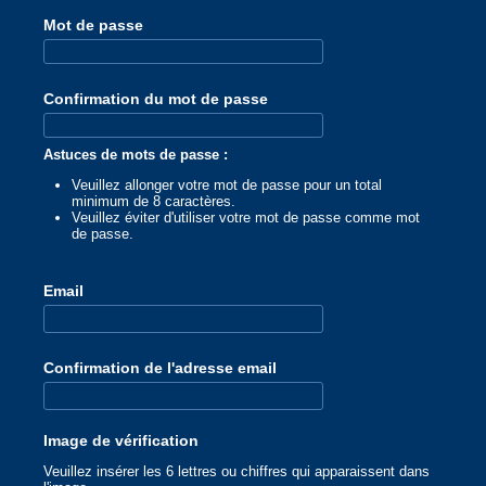
Mot de passe
Confirmation du mot de passe
Astuces de mots de passe :
Veuillez allonger votre mot de passe pour un total
minimum de 8 caractères.
Veuillez éviter d'utiliser votre mot de passe comme mot
de passe.
Email
Confirmation de l'adresse email
Image de vérification
Veuillez insérer les 6 lettres ou chiffres qui apparaissent dans