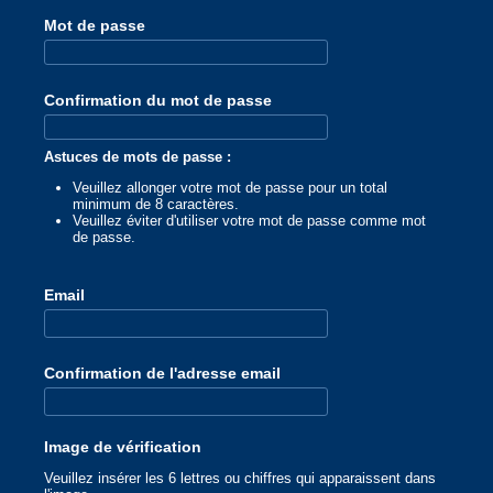
Mot de passe
Confirmation du mot de passe
Astuces de mots de passe :
Veuillez allonger votre mot de passe pour un total
minimum de 8 caractères.
Veuillez éviter d'utiliser votre mot de passe comme mot
de passe.
Email
Confirmation de l'adresse email
Image de vérification
Veuillez insérer les 6 lettres ou chiffres qui apparaissent dans