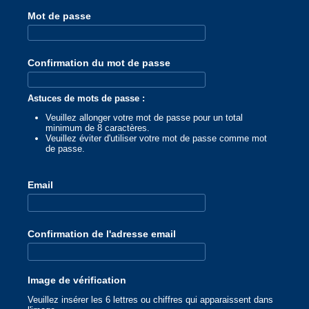
Mot de passe
Confirmation du mot de passe
Astuces de mots de passe :
Veuillez allonger votre mot de passe pour un total
minimum de 8 caractères.
Veuillez éviter d'utiliser votre mot de passe comme mot
de passe.
Email
Confirmation de l'adresse email
Image de vérification
Veuillez insérer les 6 lettres ou chiffres qui apparaissent dans