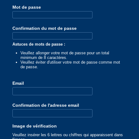
Mot de passe
Confirmation du mot de passe
Astuces de mots de passe :
Veuillez allonger votre mot de passe pour un total
minimum de 8 caractères.
Veuillez éviter d'utiliser votre mot de passe comme mot
de passe.
Email
Confirmation de l'adresse email
Image de vérification
Veuillez insérer les 6 lettres ou chiffres qui apparaissent dans