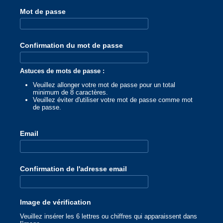
Mot de passe
Confirmation du mot de passe
Astuces de mots de passe :
Veuillez allonger votre mot de passe pour un total
minimum de 8 caractères.
Veuillez éviter d'utiliser votre mot de passe comme mot
de passe.
Email
Confirmation de l'adresse email
Image de vérification
Veuillez insérer les 6 lettres ou chiffres qui apparaissent dans