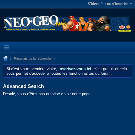
S'identifier ou s'inscrire
Résultats de la recherche
Si c'est votre première visite,
Inscrivez-vous ici
, c'est gratuit et cela
vous permet d'accéder à toutes les fonctionnalités du forum.
Advanced Search
Désolé, vous n'êtes pas autorisé à voir cette page.