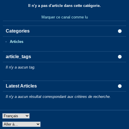
Il n'y a pas d'article dans cette catégorie.
Marquer ce canal comme lu
Categories
Articles
article_tags
Il n'y a aucun tag.
Latest Articles
Il n'y a aucun résultat correspondant aux critères de recherche.