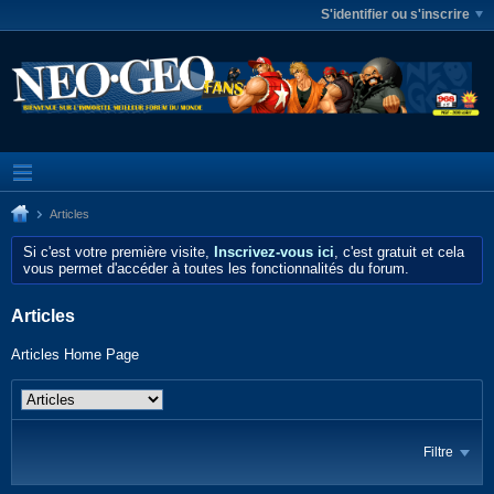
S'identifier ou s'inscrire
Articles
Si c'est votre première visite,
Inscrivez-vous ici
, c'est gratuit et cela
vous permet d'accéder à toutes les fonctionnalités du forum.
Articles
Articles Home Page
Filtre