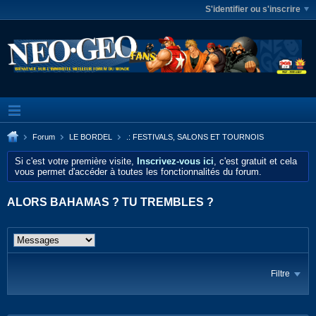
S'identifier ou s'inscrire
Forum
LE BORDEL
.: FESTIVALS, SALONS ET TOURNOIS
Si c'est votre première visite,
Inscrivez-vous ici
, c'est gratuit et cela
vous permet d'accéder à toutes les fonctionnalités du forum.
ALORS BAHAMAS ? TU TREMBLES ?
Filtre