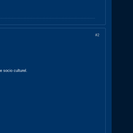
#2
e socio culturel.