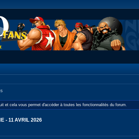
IS
tuit et cela vous permet d'accéder à toutes les fonctionnalités du forum.
- 11 AVRIL 2026