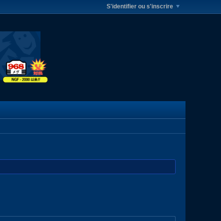
S'identifier ou s'inscrire