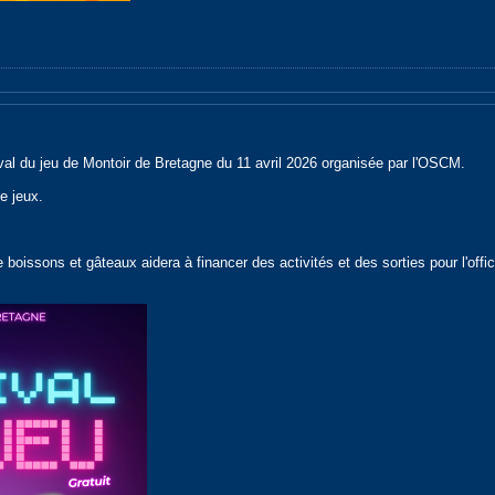
val du jeu de Montoir de Bretagne du 11 avril 2026 organisée par l'OSCM.
e jeux.
e boissons et gâteaux aidera à financer des activités et des sorties pour l'offic