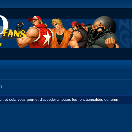
IS
tuit et cela vous permet d'accéder à toutes les fonctionnalités du forum.