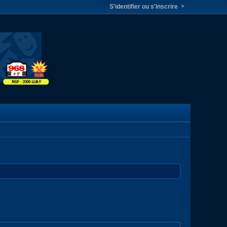
S'identifier ou s'inscrire