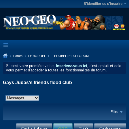
S'identifier ou s'inscrire
Forum
LE BORDEL
.: POUBELLE DU FORUM
Si c'est votre première visite,
Inscrivez-vous ici
, c'est gratuit et cela
vous permet d'accéder à toutes les fonctionnalités du forum.
Gays Judas's friends flood club
Filtre