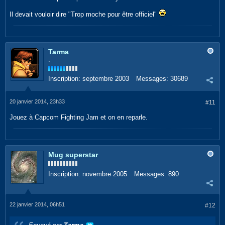
Il devait vouloir dire "Trop moche pour être officiel"
Tarma
.
Inscription:
septembre 2003
Messages:
30689
20 janvier 2014, 23h33
#11
Jouez à Capcom Fighting Jam et on en reparle.
Mug superstar
Inscription:
novembre 2005
Messages:
890
22 janvier 2014, 06h51
#12